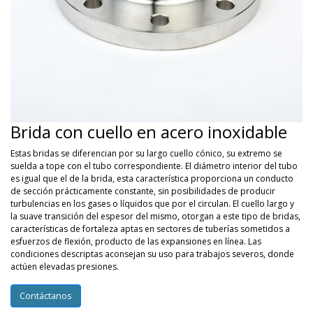
Brida con cuello en acero inoxidable
Estas bridas se diferencian por su largo cuello cónico, su extremo se
suelda a tope con el tubo correspondiente. El diámetro interior del tubo
es igual que el de la brida, esta característica proporciona un conducto
de sección prácticamente constante, sin posibilidades de producir
turbulencias en los gases o líquidos que por el circulan. El cuello largo y
la suave transición del espesor del mismo, otorgan a este tipo de bridas,
características de fortaleza aptas en sectores de tuberías sometidos a
esfuerzos de flexión, producto de las expansiones en línea. Las
condiciones descriptas aconsejan su uso para trabajos severos, donde
actúen elevadas presiones.
Contáctanos