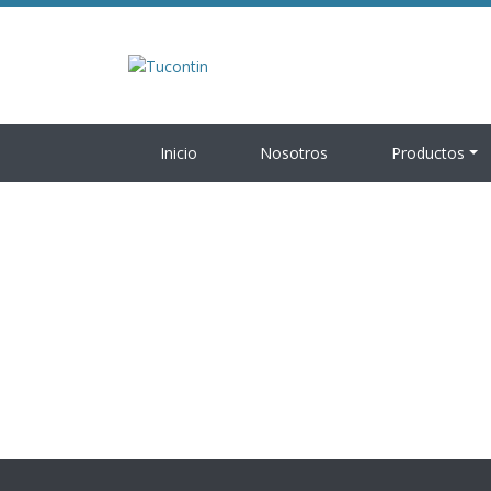
Inicio
Nosotros
Productos