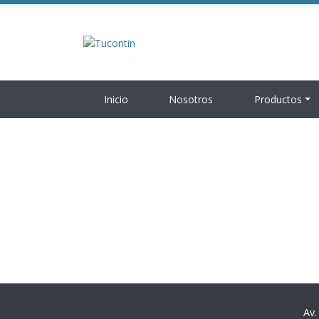
Inicio
Nosotros
Productos
Av.