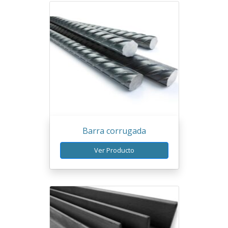
Barra corrugada
Ver Producto