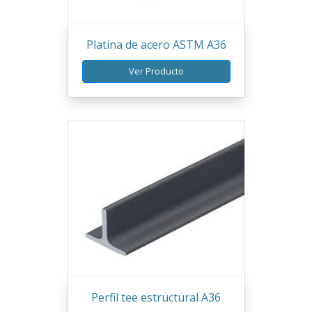
Platina de acero ASTM A36
Ver Producto
Perfil tee estructural A36