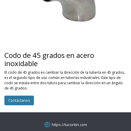
Codo de 45 grados en acero
inoxidable
El codo de 45 grados es cambiar la dirección de la tubería en 45 grados,
es el segundo tipo de uso común en tuberías industriales. Este tipo de
codo se instala entre dos tubos para cambiar la dirección en un ángulo
de 45 grados.
Contáctanos
https://tucontin.com