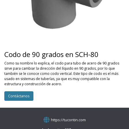
Codo de 90 grados en SCH-80
Como su nombre lo explica, el codo para tubo de acero de 90 grados
sirve para cambiar la dirección del líquido en 90 grados, por lo que
también se le conoce como codo vertical. Este tipo de codo es el más
usado en sistemas de tuberías, ya que es muy compatible con la
estructura y construcción de acero.
Contáctanos
https://tucontin.com